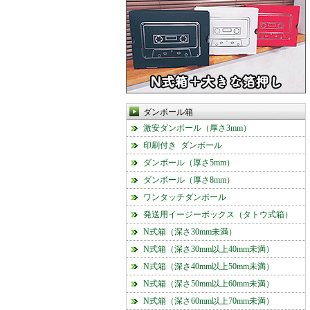
ダンボール箱
激安ダンボール（厚さ3mm）
印刷付き ダンボール
ダンボール（厚さ5mm）
ダンボール（厚さ8mm）
ワンタッチダンボール
発送用イージーボックス（タトウ式箱）
N式箱（深さ30mm未満）
N式箱（深さ30mm以上40mm未満）
N式箱（深さ40mm以上50mm未満）
N式箱（深さ50mm以上60mm未満）
N式箱（深さ60mm以上70mm未満）