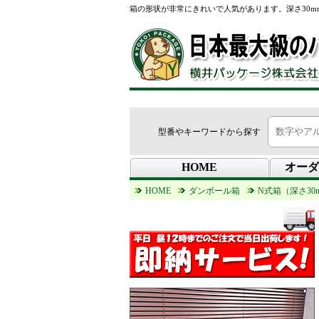
箱の形状が非常にきれいで人気があります。深さ30m
型番やキーワードから探す
HOME
オーダ
HOME
ダンボール箱
N式箱（深さ30