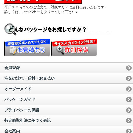
平日１２時までのご注文で、対象エリアに当日出荷いたします！
詳しくは、上のバナーをクリックして下さい♪
会員登録
注文の流れ・送料・お支払い
オーダーメイド
パッケージガイド
プライバシーの保護
特定商取引法に基づく表記
会社案内