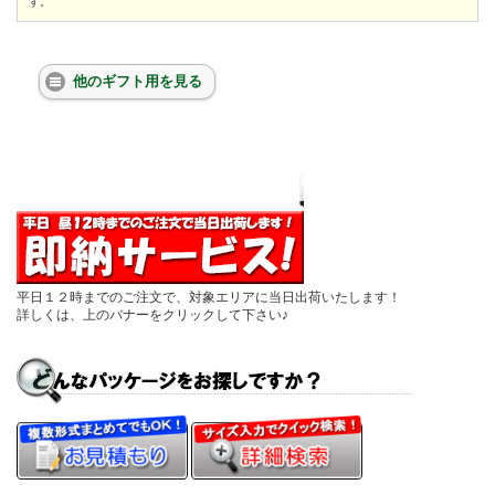
す。
他のギフト用を見る
平日１２時までのご注文で、対象エリアに当日出荷いたします！
詳しくは、上のバナーをクリックして下さい♪