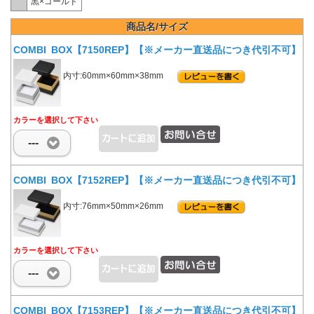
黒×ゴールド
商品名/サイズ
COMBI BOX【7150REP】【※メーカー直送品につき代引不可】
内寸:60mm×60mm×38mm
カラーを選択して下さい
---
COMBI BOX【7152REP】【※メーカー直送品につき代引不可】
内寸:76mm×50mm×26mm
カラーを選択して下さい
---
COMBI BOX【7153REP】【※メーカー直送品につき代引不可】