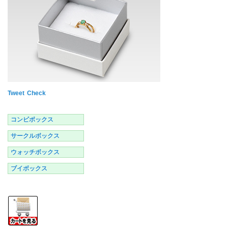
Tweet
Check
コンビボックス
サークルボックス
ウォッチボックス
ブイボックス