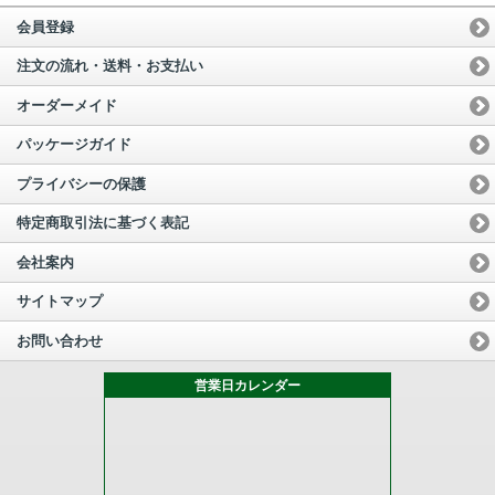
会員登録
注文の流れ・送料・お支払い
オーダーメイド
パッケージガイド
プライバシーの保護
特定商取引法に基づく表記
会社案内
サイトマップ
お問い合わせ
営業日カレンダー