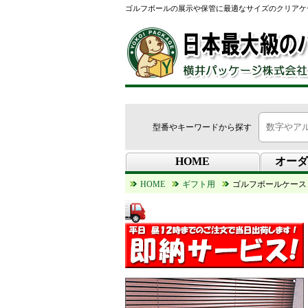
ゴルフボールの展示や保管に最適なサイズのクリアケ
型番やキーワードから探す
HOME
オーダ
HOME
ギフト用
ゴルフボールケース