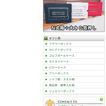
ギフト用
フラワーボックス
セレクトボックス
ゴルフボールケース
ネクタイケース
ピローケース
フリーボックス
シャツ箱・タオル箱
商品券・株券入れ箱
ジュエリーボックス