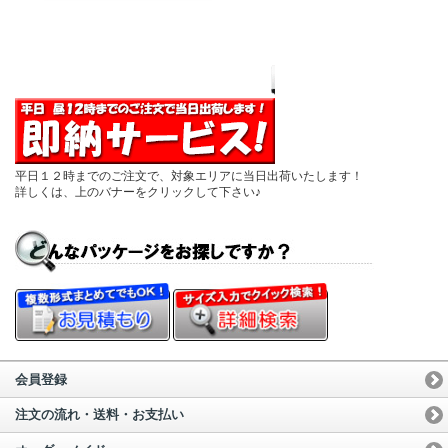
平日１２時までのご注文で、対象エリアに当日出荷いたします！
詳しくは、上のバナーをクリックして下さい♪
会員登録
注文の流れ・送料・お支払い