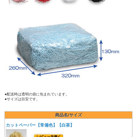
●配送時は透明の袋に包まれています。
●サイズは目安です。
商品名/サイズ
カットペーパー【常備色】【白茶】