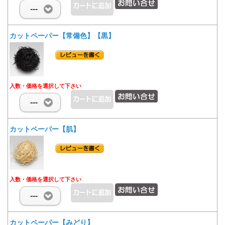
---
カットペーパー【常備色】【黒】
入数・価格を選択して下さい
---
カットペーパー【肌】
入数・価格を選択して下さい
---
カットペーパー【みどり】