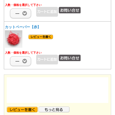
入数・価格を選択して下さい
---
カットペーパー【赤】
入数・価格を選択して下さい
---