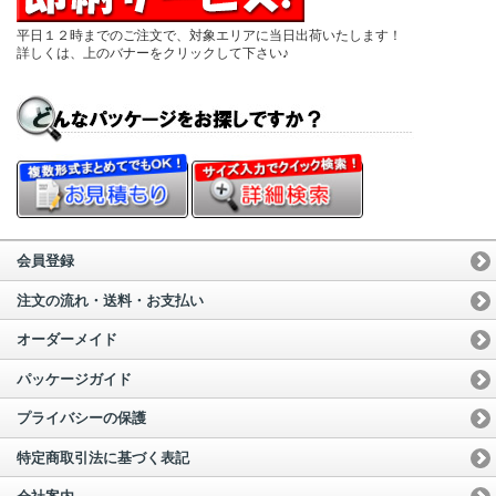
平日１２時までのご注文で、対象エリアに当日出荷いたします！
詳しくは、上のバナーをクリックして下さい♪
会員登録
注文の流れ・送料・お支払い
オーダーメイド
パッケージガイド
プライバシーの保護
特定商取引法に基づく表記