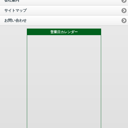
会社案内
サイトマップ
お問い合わせ
営業日カレンダー