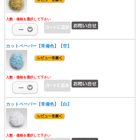
入数・価格を選択して下さい
---
カットペーパー【常備色】【空】
入数・価格を選択して下さい
---
カットペーパー【常備色】【白】
入数・価格を選択して下さい