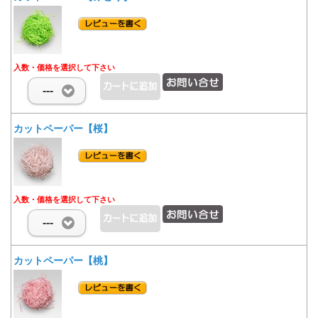
入数・価格を選択して下さい
---
カットペーパー【桜】
入数・価格を選択して下さい
---
カットペーパー【桃】